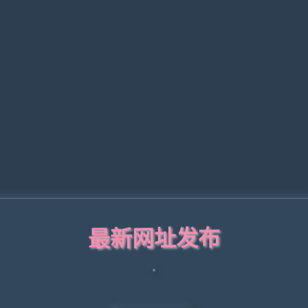
最新网址发布