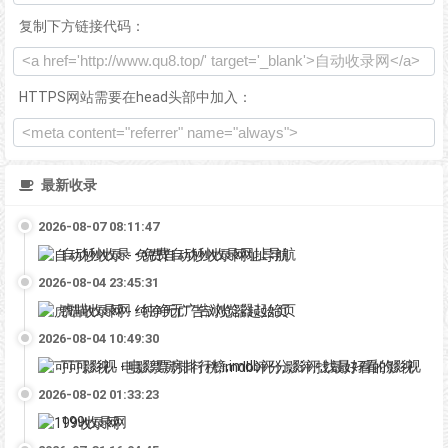
复制下方链接代码：
HTTPS网站需要在head头部中加入：
最新收录
2026-08-07 08:11:47
自动秒收录 - 免费自动秒收录网址导航
2026-08-04 23:45:31
虎喵收录网 - 纯净无广告浏览器起始页
2026-08-04 10:49:30
可可影视 - 电影票房排行榜,imdb评分,影评,找最好看的影视
2026-08-02 01:33:23
199收录网