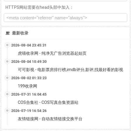
HTTPS网站需要在head头部中加入：
最新收录
2026-08-04 23:45:31
虎喵收录网 - 纯净无广告浏览器起始页
2026-08-04 10:49:30
可可影视 - 电影票房排行榜,imdb评分,影评,找最好看的影视
2026-08-02 01:33:23
199收录网
2026-07-31 16:04:45
COS合集社 - COS写真合集资源站
2026-07-19 16:54:26
友情链接网 - 自动友情链接交换平台