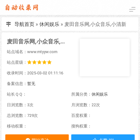
导航首页
»
休闲娱乐
»
麦田音乐网,小众音乐,小清新
麦田音乐网,小众音乐,小清新
站点域名：www.mtyyw.com
站点星级：
收录时间：2025-03-02 01:11:16
备案信息：
暂无
站长ＱＱ：
所属分类：
休闲娱乐
日浏览数：3次
月浏览数：22次
总浏览数：729次
百度权重：
移动权重：
搜狗权重：