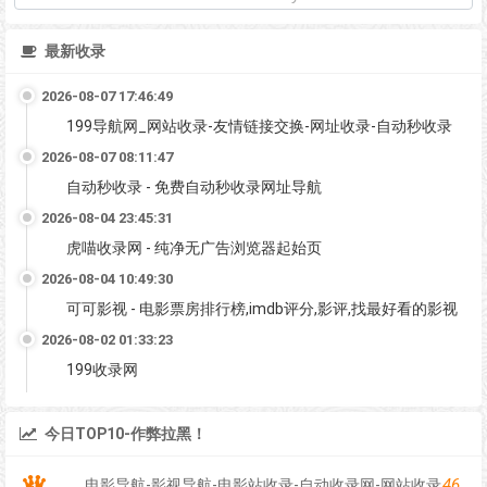
最新收录
2026-08-07 17:46:49
199导航网_网站收录-友情链接交换-网址收录-自动秒收录
2026-08-07 08:11:47
自动秒收录 - 免费自动秒收录网址导航
2026-08-04 23:45:31
虎喵收录网 - 纯净无广告浏览器起始页
2026-08-04 10:49:30
可可影视 - 电影票房排行榜,imdb评分,影评,找最好看的影视
2026-08-02 01:33:23
199收录网
今日TOP10-作弊拉黑！
46
电影导航-影视导航-电影站收录-自动收录网-网站收录