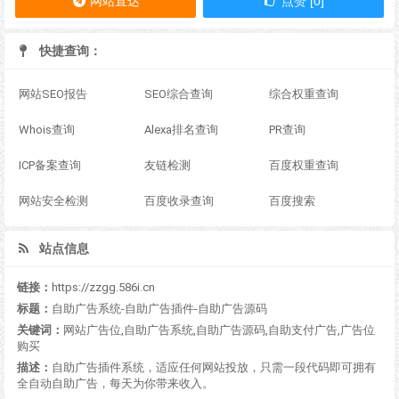
网站直达
点赞 [0]
快捷查询：
网站SEO报告
SEO综合查询
综合权重查询
Whois查询
Alexa排名查询
PR查询
ICP备案查询
友链检测
百度权重查询
网站安全检测
百度收录查询
百度搜索
站点信息
链接：
https://zzgg.586i.cn
标题：
自助广告系统-自助广告插件-自助广告源码
关键词：
网站广告位,自助广告系统,自助广告源码,自助支付广告,广告位
购买
描述：
自助广告插件系统，适应任何网站投放，只需一段代码即可拥有
全自动自助广告，每天为你带来收入。