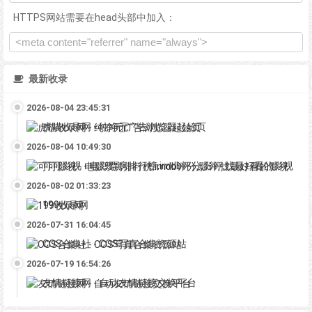
HTTPS网站需要在head头部中加入：
最新收录
2026-08-04 23:45:31
虎喵收录网 - 纯净无广告浏览器起始页
2026-08-04 10:49:30
可可影视 - 电影票房排行榜,imdb评分,影评,找最好看的影视
2026-08-02 01:33:23
199收录网
2026-07-31 16:04:45
COS合集社 - COS写真合集资源站
2026-07-19 16:54:26
友情链接网 - 自动友情链接交换平台