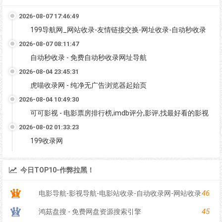
2026-08-07 17:46:49
199导航网_网站收录-友情链接交换-网址收录-自动秒收录
2026-08-07 08:11:47
自动秒收录 - 免费自动秒收录网址导航
2026-08-04 23:45:31
虎喵收录网 - 纯净无广告浏览器起始页
2026-08-04 10:49:30
可可影视 - 电影票房排行榜,imdb评分,影评,找最好看的影视
2026-08-02 01:33:23
199收录网
今日TOP10-作弊拉黑！
46
电影导航-影视导航-电影站收录-自动收录网-网站收录
45
鸿菇盘搜 - 免费网盘资源搜索引擎