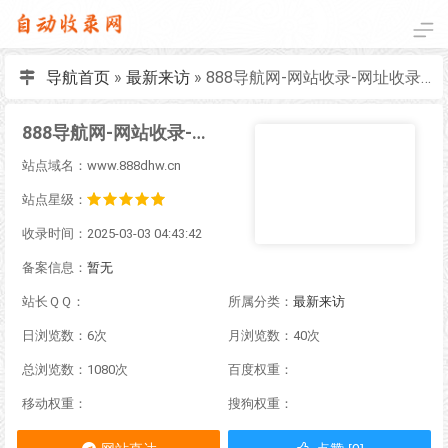
导航首页
»
最新来访
»
888导航网-网站收录-网址收录-网址导航-收录网站-自助广告系统
888导航网-网站收录-网址收录-网址导航-收录网站-自助广告系统
站点域名：www.888dhw.cn
站点星级：
收录时间：2025-03-03 04:43:42
备案信息：
暂无
站长ＱＱ：
所属分类：
最新来访
日浏览数：6次
月浏览数：40次
总浏览数：1080次
百度权重：
移动权重：
搜狗权重：