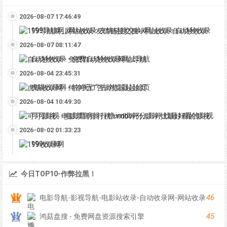
2026-08-07 17:46:49
199导航网_网站收录-友情链接交换-网址收录-自动秒收录
2026-08-07 08:11:47
自动秒收录 - 免费自动秒收录网址导航
2026-08-04 23:45:31
虎喵收录网 - 纯净无广告浏览器起始页
2026-08-04 10:49:30
可可影视 - 电影票房排行榜,imdb评分,影评,找最好看的影视
2026-08-02 01:33:23
199收录网
今日TOP10-作弊拉黑！
46
电影导航-影视导航-电影站收录-自动收录网-网站收录
45
鸿菇盘搜 - 免费网盘资源搜索引擎