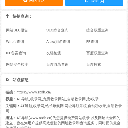
网站直达
点赞 [2]
快捷查询：
网站SEO报告
SEO综合查询
综合权重查询
Whois查询
Alexa排名查询
PR查询
ICP备案查询
友链检测
百度权重查询
网站安全检测
百度收录查询
百度搜索
站点信息
链接：
https://www.atdh.cn/
标题：
AT导航_收录网_免费收录网站_自动收录网_秒收录
关键词：
AT导航,收录网,站长导航网,网址导航系统,自动秒收录,自助收录
网
描述：
AT导航(www.atdh.cn)为您提供免费网站收录,以及网址大全库的
建立，旨在为用户提供高效便捷的网址收录和查询服务，同时提供最全