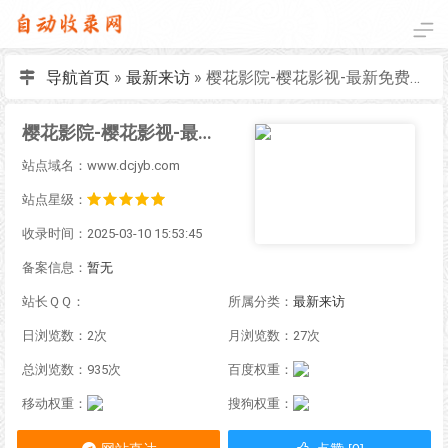
导航首页
»
最新来访
»
樱花影院-樱花影视-最新免费电影电视剧在线观看
樱花影院-樱花影视-最新免费电影电视剧在线观看
站点域名：www.dcjyb.com
站点星级：
收录时间：2025-03-10 15:53:45
备案信息：
暂无
站长ＱＱ：
所属分类：
最新来访
日浏览数：2次
月浏览数：27次
总浏览数：935次
百度权重：
移动权重：
搜狗权重：