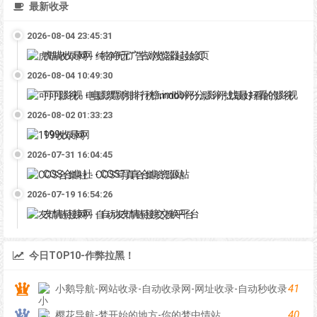
最新收录
2026-08-04 23:45:31
虎喵收录网 - 纯净无广告浏览器起始页
2026-08-04 10:49:30
可可影视 - 电影票房排行榜,imdb评分,影评,找最好看的影视
2026-08-02 01:33:23
199收录网
2026-07-31 16:04:45
COS合集社 - COS写真合集资源站
2026-07-19 16:54:26
友情链接网 - 自动友情链接交换平台
今日TOP10-作弊拉黑！
41
小鹅导航-网站收录-自动收录网-网址收录-自动秒收录
40
樱花导航-梦开始的地方-你的梦中情站