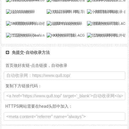
起尔自动收录
优站目录网 - 网址导航分类网站目录 - 自助网址提交自动收录
小鹅导航-网站收录-自动收录网-网址收录-自动秒收录
58美图收录网-自动收录网站-流量交换-自动链
超级IP自动秒收录
搜索秒收录导航 - ACG萌次元丨ACG导航网丨二次元导航丨资源网导航丨福利网址导航 - SS秒收录导航网
巴适秒收录-(ibashi.net) - 巴适导航分类网站目录 - 自助网址提交自动收录
KK秒收录导航 - ACG萌次元丨ACG导航网丨二次元导航丨资源网导航丨福利网址导航 - KK秒收录导航网
忆海收录网-网址外链_自动收录网站_自助友情链接平台_网站广告_软文发布_站长交易_站长资源
免提交-自动收录方法
首页做好友链-点击链接，自动收录
复制下方链接代码：
HTTPS网站需要在head头部中加入：