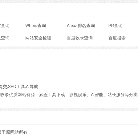
重查询
Whois查询
Alexa排名查询
PR查询
重查询
网站安全检测
百度收录查询
百度搜索
交,SEO工具,AI导航
，免费收录优质网站资源，涵盖工具下载、影视娱乐、AI智能、站长服务等分
属于原网站所有