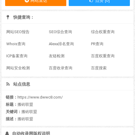
网站直达
点赞 [0]
快捷查询：
网站SEO报告
SEO综合查询
综合权重查询
Whois查询
Alexa排名查询
PR查询
ICP备案查询
友链检测
百度权重查询
网站安全检测
百度收录查询
百度搜索
站点信息
链接：
https://www.dwwc8.com/
标题：
搬砖联盟
关键词：
搬砖联盟
描述：
搬砖联盟
自动收录网版权说明