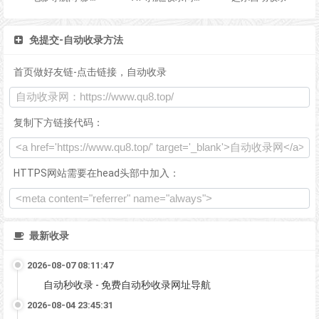
免提交-自动收录方法
首页做好友链-点击链接，自动收录
复制下方链接代码：
HTTPS网站需要在head头部中加入：
最新收录
2026-08-07 08:11:47
自动秒收录 - 免费自动秒收录网址导航
2026-08-04 23:45:31