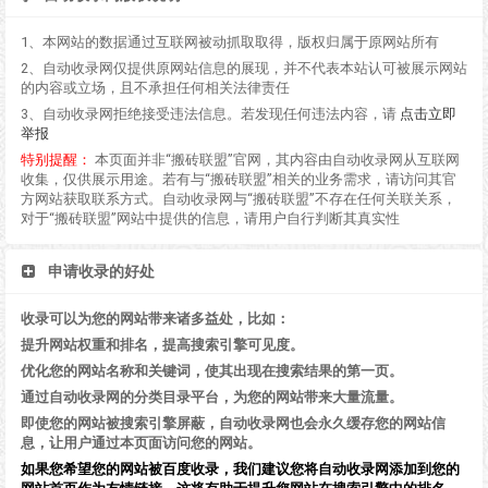
1、本网站的数据通过互联网被动抓取取得，版权归属于原网站所有
2、自动收录网仅提供原网站信息的展现，并不代表本站认可被展示网站
的内容或立场，且不承担任何相关法律责任
3、自动收录网拒绝接受违法信息。若发现任何违法内容，请
点击立即
举报
特别提醒：
本页面并非“搬砖联盟”官网，其内容由自动收录网从互联网
收集，仅供展示用途。若有与“搬砖联盟”相关的业务需求，请访问其官
方网站获取联系方式。自动收录网与“搬砖联盟”不存在任何关联关系，
对于“搬砖联盟”网站中提供的信息，请用户自行判断其真实性
申请收录的好处
收录可以为您的网站带来诸多益处，比如：
提升网站权重和排名，提高搜索引擎可见度。
优化您的网站名称和关键词，使其出现在搜索结果的第一页。
通过自动收录网的分类目录平台，为您的网站带来大量流量。
即使您的网站被搜索引擎屏蔽，自动收录网也会永久缓存您的网站信
息，让用户通过本页面访问您的网站。
如果您希望您的网站被百度收录，我们建议您将自动收录网添加到您的