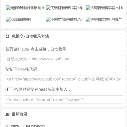
电影导航-影视导航-电影站收录-自动收录网-网站收录
优站目录网 - 网址导航分类网站目录 - 自助网址提交自动收录
忆海收录网-网址外链_自动收录网站_自助友情链接平台_网站广告_软文发布_站长交易_站长资源
动态链接网
小鹅导航-网站收录-自动收录网-网址收录-自动秒收录
悟空收录网 - 网址导航大全 | 网站免费收录 | 软文外链发布平台
免提交-自动收录方法
首页做好友链-点击链接，自动收录
复制下方链接代码：
HTTPS网站需要在head头部中加入：
最新收录
2026-08-04 23:45:31