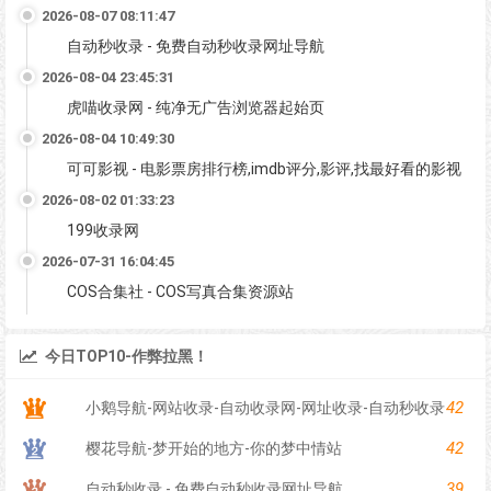
2026-08-07 08:11:47
自动秒收录 - 免费自动秒收录网址导航
2026-08-04 23:45:31
虎喵收录网 - 纯净无广告浏览器起始页
2026-08-04 10:49:30
可可影视 - 电影票房排行榜,imdb评分,影评,找最好看的影视
2026-08-02 01:33:23
199收录网
2026-07-31 16:04:45
COS合集社 - COS写真合集资源站
今日TOP10-作弊拉黑！
42
小鹅导航-网站收录-自动收录网-网址收录-自动秒收录
42
樱花导航-梦开始的地方-你的梦中情站
39
自动秒收录 - 免费自动秒收录网址导航