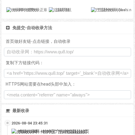
收录网-免费收录正规网站-免费发布软文
总裁导航
巴适秒收录-(ibashi.net) - 巴适导航分类网站目录 - 自助网址提交自动收录
免提交-自动收录方法
首页做好友链-点击链接，自动收录
复制下方链接代码：
HTTPS网站需要在head头部中加入：
最新收录
2026-08-04 23:45:31
虎喵收录网 - 纯净无广告浏览器起始页