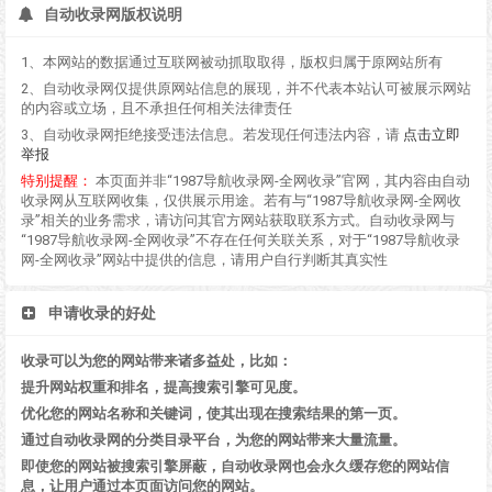
自动收录网版权说明
1、本网站的数据通过互联网被动抓取取得，版权归属于原网站所有
2、自动收录网仅提供原网站信息的展现，并不代表本站认可被展示网站
的内容或立场，且不承担任何相关法律责任
3、自动收录网拒绝接受违法信息。若发现任何违法内容，请
点击立即
举报
特别提醒：
本页面并非“1987导航收录网-全网收录”官网，其内容由自动
收录网从互联网收集，仅供展示用途。若有与“1987导航收录网-全网收
录”相关的业务需求，请访问其官方网站获取联系方式。自动收录网与
“1987导航收录网-全网收录”不存在任何关联关系，对于“1987导航收录
网-全网收录”网站中提供的信息，请用户自行判断其真实性
申请收录的好处
收录可以为您的网站带来诸多益处，比如：
提升网站权重和排名，提高搜索引擎可见度。
优化您的网站名称和关键词，使其出现在搜索结果的第一页。
通过自动收录网的分类目录平台，为您的网站带来大量流量。
即使您的网站被搜索引擎屏蔽，自动收录网也会永久缓存您的网站信
息，让用户通过本页面访问您的网站。