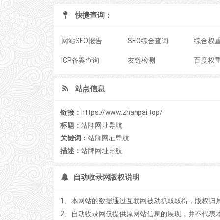
快捷查询：
网站SEO报告
SEO综合查询
综合权
ICP备案查询
友链检测
百度权
站点信息
链接：
https://www.zhanpai.top/
标题：
站牌网址导航
关键词：
站牌网址导航
描述：
站牌网址导航
自动收录网版权说明
1、本网站的数据通过互联网被动抓取取得，版权归
2、自动收录网仅提供原网站信息的展现，并不代表