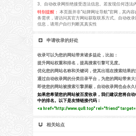
3、自动收录网拒绝接受违法信息。若发现任何违法
特别提醒：
本页面并非“站牌网址导航”官网，其内
务需求，请访问其官方网站获取联系方式。自动收录网
信息，请用户自行判断其真实性
申请收录的好处
收录可以为您的网站带来诸多益处，比如：
提升网站权重和排名，提高搜索引擎可见度。
优化您的网站名称和关键词，使其出现在搜索结果的
通过自动收录网的分类目录平台，为您的网站带来大
即使您的网站被搜索引擎屏蔽，自动收录网也会永久
如果您希望您的网站被百度收录，我们建议您将自动
中的排名。以下是友情链接代码：
<a href="http://www.qu8.top" rel="friend" tar
相关站点