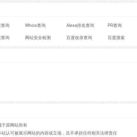
重查询
Whois查询
Alexa排名查询
PR查询
重查询
网站安全检测
百度收录查询
百度搜索
属于原网站所有
本站认可被展示网站的内容或立场，且不承担任何相关法律责任