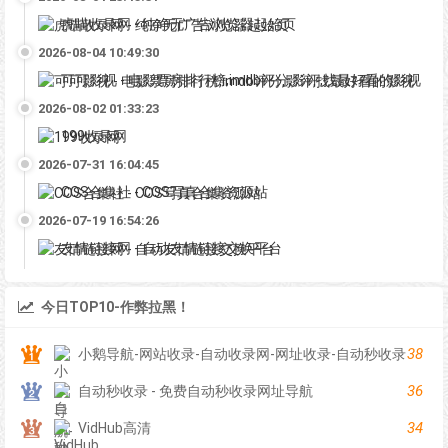
虎喵收录网 - 纯净无广告浏览器起始页
2026-08-04 10:49:30
可可影视 - 电影票房排行榜,imdb评分,影评,找最好看的影视
2026-08-02 01:33:23
199收录网
2026-07-31 16:04:45
COS合集社 - COS写真合集资源站
2026-07-19 16:54:26
友情链接网 - 自动友情链接交换平台
今日TOP10-作弊拉黑！
38
小鹅导航-网站收录-自动收录网-网址收录-自动秒收录
36
自动秒收录 - 免费自动秒收录网址导航
34
VidHub高清