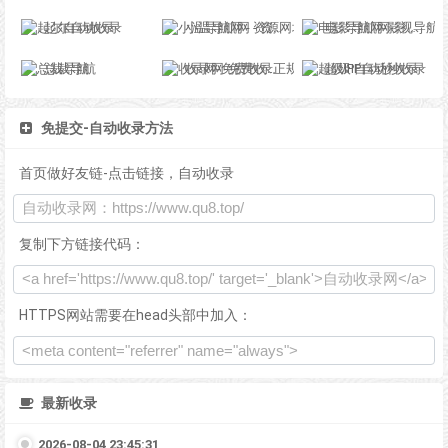
起尔自动收录
小温导航网 - 资源网址导航，汇集各大资源网，全网优质教程技术网，搜集资源就从这里开始
电影导航网-影视导航-电影搜索-影视搜索-电影站收录
总裁导航
收录网-免费收录正规网站-免费发布软文
超级IP自动秒收录
免提交-自动收录方法
首页做好友链-点击链接，自动收录
复制下方链接代码：
HTTPS网站需要在head头部中加入：
最新收录
2026-08-04 23:45:31