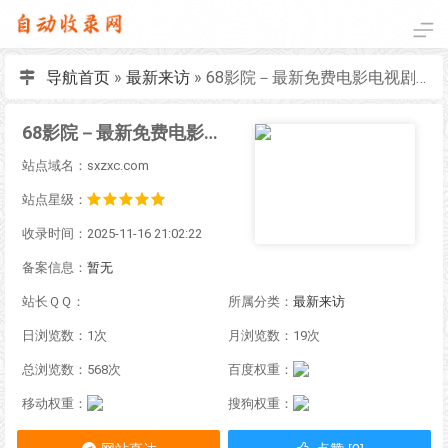
导航首页
»
最新来访
»
68影院－最新免费电影电视剧在线观看
68影院－最新免费电影电视剧在线观看
站点域名：sxzxc.com
站点星级：
收录时间：2025-11-16 21:02:22
备案信息：
暂无
站长ＱＱ：
所属分类：
最新来访
日浏览数：1次
月浏览数：19次
总浏览数：568次
百度权重：
移动权重：
搜狗权重：