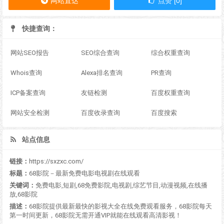
网站直达
点赞 [0]
快捷查询：
网站SEO报告
SEO综合查询
综合权重查询
Whois查询
Alexa排名查询
PR查询
ICP备案查询
友链检测
百度权重查询
网站安全检测
百度收录查询
百度搜索
站点信息
链接：
https://sxzxc.com/
标题：
68影院－最新免费电影电视剧在线观看
关键词：
免费电影,短剧,68免费影院,电视剧,综艺节目,动漫视频,在线播
放,68影院
描述：
68影院提供最新最快的影视大全在线免费观看服务，68影院每天
第一时间更新，68影院无需开通VIP就能在线观看高清影视！