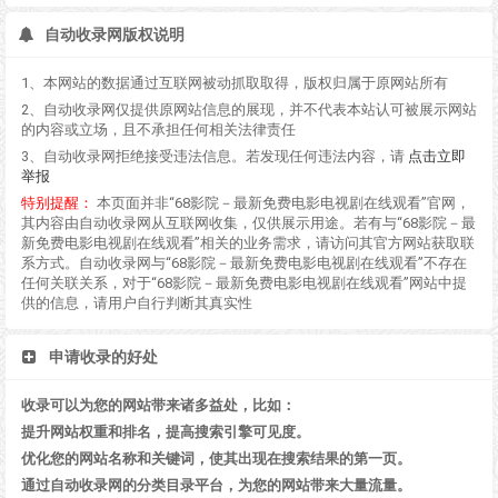
自动收录网版权说明
1、本网站的数据通过互联网被动抓取取得，版权归属于原网站所有
2、自动收录网仅提供原网站信息的展现，并不代表本站认可被展示网站
的内容或立场，且不承担任何相关法律责任
3、自动收录网拒绝接受违法信息。若发现任何违法内容，请
点击立即
举报
特别提醒：
本页面并非“68影院－最新免费电影电视剧在线观看”官网，
其内容由自动收录网从互联网收集，仅供展示用途。若有与“68影院－最
新免费电影电视剧在线观看”相关的业务需求，请访问其官方网站获取联
系方式。自动收录网与“68影院－最新免费电影电视剧在线观看”不存在
任何关联关系，对于“68影院－最新免费电影电视剧在线观看”网站中提
供的信息，请用户自行判断其真实性
申请收录的好处
收录可以为您的网站带来诸多益处，比如：
提升网站权重和排名，提高搜索引擎可见度。
优化您的网站名称和关键词，使其出现在搜索结果的第一页。
通过自动收录网的分类目录平台，为您的网站带来大量流量。