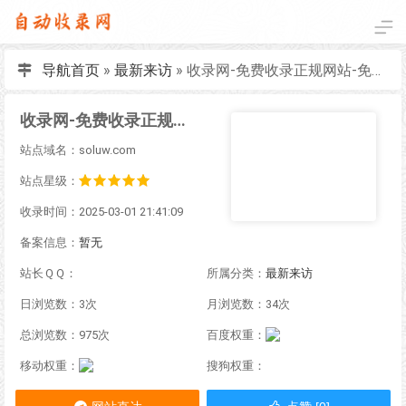
导航首页
»
最新来访
»
收录网-免费收录正规网站-免费发布软文
收录网-免费收录正规网站-免费发布软文
站点域名：soluw.com
站点星级：
收录时间：2025-03-01 21:41:09
备案信息：
暂无
站长ＱＱ：
所属分类：
最新来访
日浏览数：3次
月浏览数：34次
总浏览数：975次
百度权重：
移动权重：
搜狗权重：