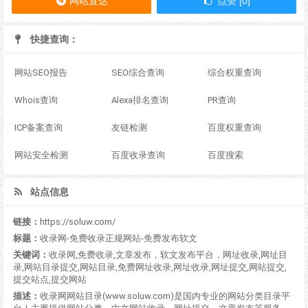
网站直达
点赞 [0]
快捷查询：
网站SEO报告
SEO综合查询
综合权重查询
Whois查询
Alexa排名查询
PR查询
ICP备案查询
友链检测
百度权重查询
网站安全检测
百度收录查询
百度搜索
站点信息
链接：
https://soluw.com/
标题：
收录网-免费收录正规网站-免费发布软文
关键词：
收录网,免费收录,文章发布，软文发布平台，网址收录,网址目
录,网站目录提交,网站目录,免费网址收录,网址收录,网址提交,网站提交,
提交站点,提交网站
描述：
收录网网站目录(www.soluw.com)是国内专业的网站分类目录平