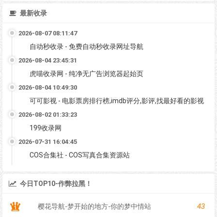
最新收录
2026-08-07 08:11:47
自动秒收录 - 免费自动秒收录网址导航
2026-08-04 23:45:31
虎喵收录网 - 纯净无广告浏览器起始页
2026-08-04 10:49:30
可可影视 - 电影票房排行榜,imdb评分,影评,找最好看的影视
2026-08-02 01:33:23
199收录网
2026-07-31 16:04:45
COS合集社 - COS写真合集资源站
今日TOP10-作弊拉黑！
43
樱花导航-梦开始的地方-你的梦中情站