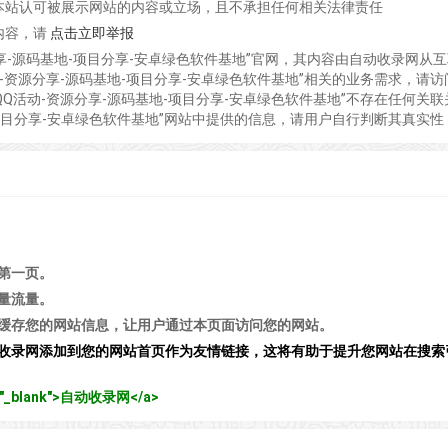
本站认可被展示网站的内容或立场，且不承担任何相关法律责任
内容，请
点击立即举报
分享-源码基地-项目分享-安卓绿色软件基地”官网，其内容由自动收录网从
-资源分享-源码基地-项目分享-安卓绿色软件基地”相关的业务需求，请访
Q活动-资源分享-源码基地-项目分享-安卓绿色软件基地”不存在任何关联
-项目分享-安卓绿色软件基地”网站中提供的信息，请用户自行判断其真实性
第一页。
量流量。
缓存您的网站信息，让用户通过本页面访问您的网站。
收录网添加到您的网站首页作为友情链接，这将有助于提升您网站在搜索
get="_blank">自动收录网</a>