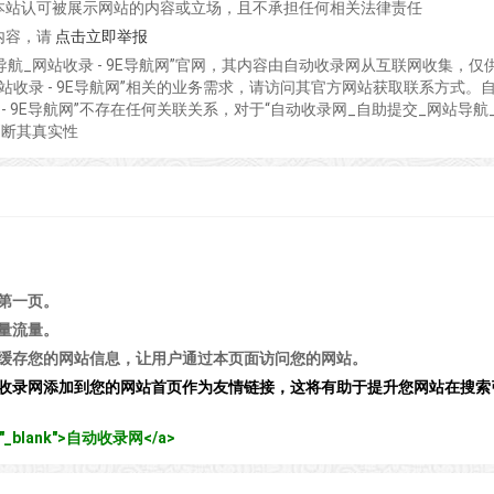
本站认可被展示网站的内容或立场，且不承担任何相关法律责任
内容，请
点击立即举报
导航_网站收录 - 9E导航网”官网，其内容由自动收录网从互联网收集，仅
站收录 - 9E导航网”相关的业务需求，请访问其官方网站获取联系方式。
- 9E导航网”不存在任何关联关系，对于“自动收录网_自助提交_网站导航
判断其真实性
第一页。
量流量。
缓存您的网站信息，让用户通过本页面访问您的网站。
收录网添加到您的网站首页作为友情链接，这将有助于提升您网站在搜索
get="_blank">自动收录网</a>