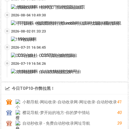
虎喵收录网 - 纯净无广告浏览器起始页
2026-08-04 10:49:30
可可影视 - 电影票房排行榜,imdb评分,影评,找最好看的影视
2026-08-02 01:33:23
199收录网
2026-07-31 16:04:45
COS合集社 - COS写真合集资源站
2026-07-19 16:54:26
友情链接网 - 自动友情链接交换平台
今日TOP10-作弊拉黑！
41
小鹅导航-网站收录-自动收录网-网址收录-自动秒收录
40
樱花导航-梦开始的地方-你的梦中情站
39
自动秒收录 - 免费自动秒收录网址导航