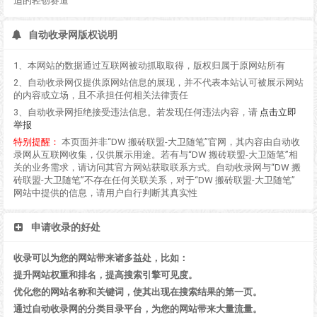
适的轻创赛道
自动收录网版权说明
1、本网站的数据通过互联网被动抓取取得，版权归属于原网站所有
2、自动收录网仅提供原网站信息的展现，并不代表本站认可被展示网站
的内容或立场，且不承担任何相关法律责任
3、自动收录网拒绝接受违法信息。若发现任何违法内容，请
点击立即
举报
特别提醒：
本页面并非“DW 搬砖联盟-大卫随笔”官网，其内容由自动收
录网从互联网收集，仅供展示用途。若有与“DW 搬砖联盟-大卫随笔”相
关的业务需求，请访问其官方网站获取联系方式。自动收录网与“DW 搬
砖联盟-大卫随笔”不存在任何关联关系，对于“DW 搬砖联盟-大卫随笔”
网站中提供的信息，请用户自行判断其真实性
申请收录的好处
收录可以为您的网站带来诸多益处，比如：
提升网站权重和排名，提高搜索引擎可见度。
优化您的网站名称和关键词，使其出现在搜索结果的第一页。
通过自动收录网的分类目录平台，为您的网站带来大量流量。