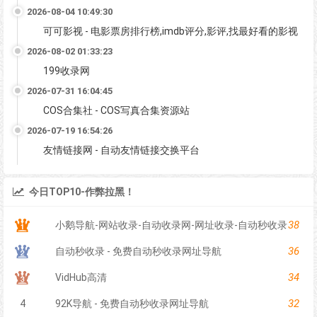
2026-08-04 10:49:30
可可影视 - 电影票房排行榜,imdb评分,影评,找最好看的影视
2026-08-02 01:33:23
199收录网
2026-07-31 16:04:45
COS合集社 - COS写真合集资源站
2026-07-19 16:54:26
友情链接网 - 自动友情链接交换平台
今日TOP10-作弊拉黑！
38
小鹅导航-网站收录-自动收录网-网址收录-自动秒收录
36
自动秒收录 - 免费自动秒收录网址导航
34
VidHub高清
32
4
92K导航 - 免费自动秒收录网址导航