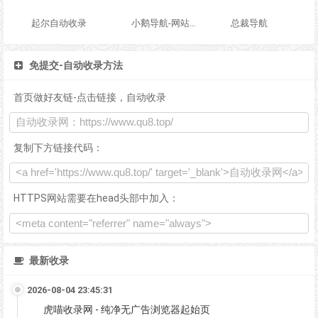
起尔自动收录
小鹅导航-网站收录-自动收录网-网址收录-自动秒收录
总裁导航
免提交-自动收录方法
首页做好友链-点击链接，自动收录
复制下方链接代码：
HTTPS网站需要在head头部中加入：
最新收录
2026-08-04 23:45:31
虎喵收录网 - 纯净无广告浏览器起始页