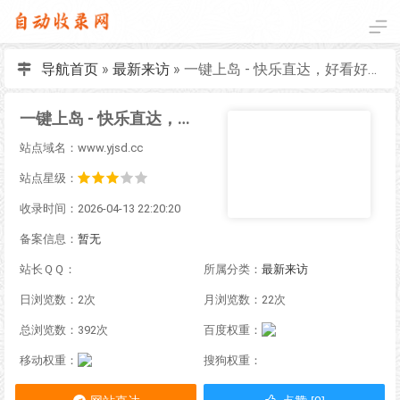
导航首页
»
最新来访
»
一键上岛 - 快乐直达，好看好玩都在这！
一键上岛 - 快乐直达，好看好玩都在这！
站点域名：www.yjsd.cc
站点星级：
收录时间：2026-04-13 22:20:20
备案信息：
暂无
站长ＱＱ：
所属分类：
最新来访
日浏览数：2次
月浏览数：22次
总浏览数：392次
百度权重：
移动权重：
搜狗权重：