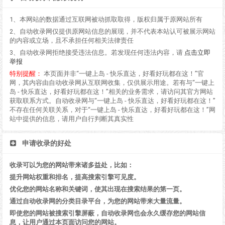
1、本网站的数据通过互联网被动抓取取得，版权归属于原网站所有
2、自动收录网仅提供原网站信息的展现，并不代表本站认可被展示网站
的内容或立场，且不承担任何相关法律责任
3、自动收录网拒绝接受违法信息。若发现任何违法内容，请
点击立即
举报
特别提醒：
本页面并非“一键上岛 - 快乐直达，好看好玩都在这！”官
网，其内容由自动收录网从互联网收集，仅供展示用途。若有与“一键上
岛 - 快乐直达，好看好玩都在这！”相关的业务需求，请访问其官方网站
获取联系方式。自动收录网与“一键上岛 - 快乐直达，好看好玩都在这！”
不存在任何关联关系，对于“一键上岛 - 快乐直达，好看好玩都在这！”网
站中提供的信息，请用户自行判断其真实性
申请收录的好处
收录可以为您的网站带来诸多益处，比如：
提升网站权重和排名，提高搜索引擎可见度。
优化您的网站名称和关键词，使其出现在搜索结果的第一页。
通过自动收录网的分类目录平台，为您的网站带来大量流量。
即使您的网站被搜索引擎屏蔽，自动收录网也会永久缓存您的网站信
息，让用户通过本页面访问您的网站。