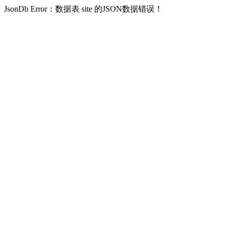
JsonDb Error：数据表 site 的JSON数据错误！