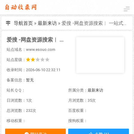
导航首页
»
最新来访
»
爱搜 -网盘资源搜索︱ 一站式网盘资源搜索，阿里夸克百度迅雷全聚合
爱搜 -网盘资源搜索︱ 一站式网盘资源搜索，阿里夸克百度迅雷全聚合
站点域名：www.esouo.com
站点星级：
收录时间：2026-06-10 22:32:11
备案信息：
暂无
站长ＱＱ：
所属分类：
最新来访
日浏览数：1次
月浏览数：35次
总浏览数：232次
百度权重：
移动权重：
搜狗权重：