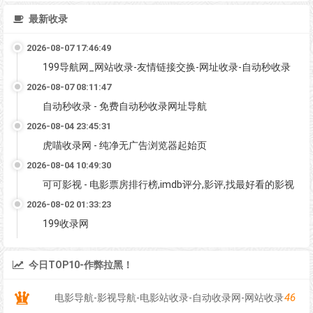
最新收录
2026-08-07 17:46:49
199导航网_网站收录-友情链接交换-网址收录-自动秒收录
2026-08-07 08:11:47
自动秒收录 - 免费自动秒收录网址导航
2026-08-04 23:45:31
虎喵收录网 - 纯净无广告浏览器起始页
2026-08-04 10:49:30
可可影视 - 电影票房排行榜,imdb评分,影评,找最好看的影视
2026-08-02 01:33:23
199收录网
今日TOP10-作弊拉黑！
46
电影导航-影视导航-电影站收录-自动收录网-网站收录