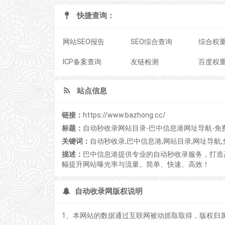
快捷查询：
网站SEO报告
SEO综合查询
综合权
ICP备案查询
友链检测
百度权
站点信息
链接：
https://www.bazhong.cc/
标题：
自动秒收录网站目录-巴中信息港网址导航-免
关键词：
自动秒收录,巴中信息港,网站目录,网址导航
描述：
巴中信息港提供专业的自动秒收录服务，打造
幅提升网站曝光率与流量。简单、快速、高效！
自动收录网版权说明
1、本网站的数据通过互联网被动抓取取得，版权归