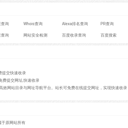
重查询
Whois查询
Alexa排名查询
PR查询
重查询
网站安全检测
百度收录查询
百度搜索
费提交快速收录
,免费提交网址,快速收录
高效网站目录与网址导航平台。站长可免费在线提交网址，实现快速收录
属于原网站所有