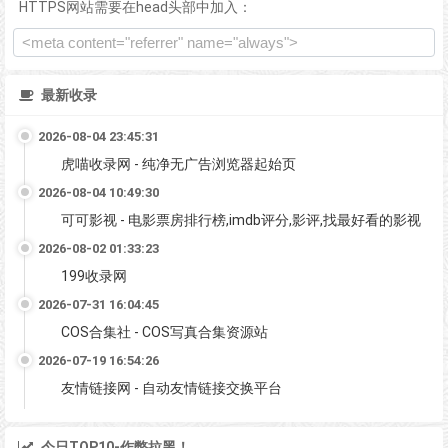
HTTPS网站需要在head头部中加入：
最新收录
2026-08-04 23:45:31
虎喵收录网 - 纯净无广告浏览器起始页
2026-08-04 10:49:30
可可影视 - 电影票房排行榜,imdb评分,影评,找最好看的影视
2026-08-02 01:33:23
199收录网
2026-07-31 16:04:45
COS合集社 - COS写真合集资源站
2026-07-19 16:54:26
友情链接网 - 自动友情链接交换平台
今日TOP10-作弊拉黑！