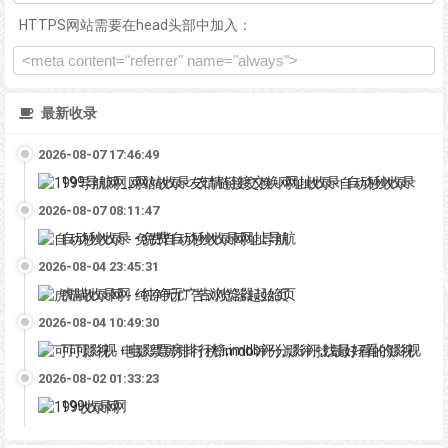
HTTPS网站需要在head头部中加入：
最新收录
2026-08-07 17:46:49
199导航网_网站收录-友情链接交换-网址收录-自动秒收录
2026-08-07 08:11:47
自动秒收录 - 免费自动秒收录网址导航
2026-08-04 23:45:31
虎喵收录网 - 纯净无广告浏览器起始页
2026-08-04 10:49:30
可可影视 - 电影票房排行榜,imdb评分,影评,找最好看的影视
2026-08-02 01:33:23
199收录网