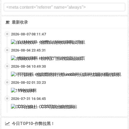
最新收录
2026-08-07 08:11:47
自动秒收录 - 免费自动秒收录网址导航
2026-08-04 23:45:31
虎喵收录网 - 纯净无广告浏览器起始页
2026-08-04 10:49:30
可可影视 - 电影票房排行榜,imdb评分,影评,找最好看的影视
2026-08-02 01:33:23
199收录网
2026-07-31 16:04:45
COS合集社 - COS写真合集资源站
今日TOP10-作弊拉黑！