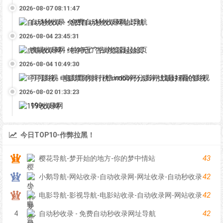
2026-08-07 08:11:47
自动秒收录 - 免费自动秒收录网址导航
2026-08-04 23:45:31
虎喵收录网 - 纯净无广告浏览器起始页
2026-08-04 10:49:30
可可影视 - 电影票房排行榜,imdb评分,影评,找最好看的影视
2026-08-02 01:33:23
199收录网
今日TOP10-作弊拉黑！
43
樱花导航-梦开始的地方-你的梦中情站
42
小鹅导航-网站收录-自动收录网-网址收录-自动秒收录
42
电影导航-影视导航-电影站收录-自动收录网-网站收录
42
4
自动秒收录 - 免费自动秒收录网址导航