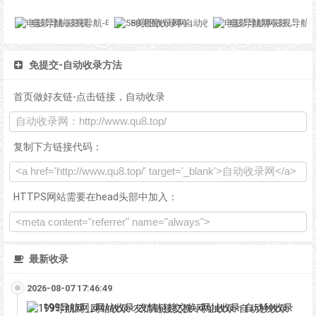
电影导航-影视导航-电影站收录-自动收录网-网站收录
58美图收录网-自动收录网站-流量交换-自动链
电影导航网-影视导航-电影搜索-影视搜索-电影站收录
免提交-自动收录方法
首页做好友链-点击链接，自动收录
复制下方链接代码：
HTTPS网站需要在head头部中加入：
最新收录
2026-08-07 17:46:49
199导航网_网站收录-友情链接交换-网址收录-自动秒收录