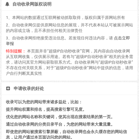
自动收录网版权说明
1、本网站的数据通过互联网被动抓取取得，版权归属于原网站所有
2、自动收录网仅提供原网站信息的展现，并不代表本站认可被展示网站
的内容或立场，且不承担任何相关法律责任
3、自动收录网拒绝接受违法信息。若发现任何违法内容，请
点击立即
举报
特别提醒：
本页面并非“超级IP自动秒收录”官网，其内容由自动收录网
从互联网收集，仅供展示用途。若有与“超级IP自动秒收录”相关的业务需
求，请访问其官方网站获取联系方式。自动收录网与“超级IP自动秒收录”
不存在任何关联关系，对于“超级IP自动秒收录”网站中提供的信息，请用
户自行判断其真实性
申请收录的好处
收录可以为您的网站带来诸多益处，比如：
提升网站权重和排名，提高搜索引擎可见度。
优化您的网站名称和关键词，使其出现在搜索结果的第一页。
通过自动收录网的分类目录平台，为您的网站带来大量流量。
即使您的网站被搜索引擎屏蔽，自动收录网也会永久缓存您的网站信
息，让用户通过本页面访问您的网站。