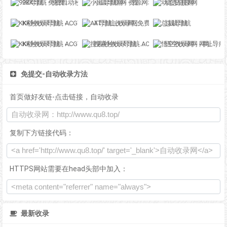
92K导航 - 免费自动秒收录网址导航
小温导航网 - 资源网址导航，汇集各大资源网，全网优质教程技术网，搜集资源就从这里开始
动态链接网
KK秒收录导航 - ACG萌次元丨ACG导航网丨二次元导航丨资源网导航丨福利网址导航 - KK秒收录导航网
AT导航_收录网_免费收录网站_自动收录网_秒收录
总裁导航
KK秒收录导航 - ACG萌次元丨ACG导航网丨二次元导航丨资源网导航丨福利网址导航 - KK秒收录导航网
搜索秒收录导航 - ACG萌次元丨ACG导航网丨二次元导航丨资源网导航丨福利网址导航 - SS秒收录导航网
悟空收录网 - 网址导航大全 | 网站免费收录 | 软文外链发布平台
免提交-自动收录方法
首页做好友链-点击链接，自动收录
复制下方链接代码：
HTTPS网站需要在head头部中加入：
最新收录