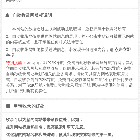
网站机会
自动收录网版权说明
1、本网站的数据通过互联网被动抓取取得，版权归属于原网站所有
2、自动收录网仅提供原网站信息的展现，并不代表本站认可被展示网站
的内容或立场，且不承担任何相关法律责任
3、自动收录网拒绝接受违法信息。若发现任何违法内容，请
点击立即
举报
特别提醒：
本页面并非“92K导航 - 免费自动秒收录网址导航”官网，其内
容由自动收录网从互联网收集，仅供展示用途。若有与“92K导航 - 免费
自动秒收录网址导航”相关的业务需求，请访问其官方网站获取联系方
式。自动收录网与“92K导航 - 免费自动秒收录网址导航”不存在任何关联
关系，对于“92K导航 - 免费自动秒收录网址导航”网站中提供的信息，请
用户自行判断其真实性
申请收录的好处
收录可以为您的网站带来诸多益处，比如：
提升网站权重和排名，提高搜索引擎可见度。
优化您的网站名称和关键词，使其出现在搜索结果的第一页。