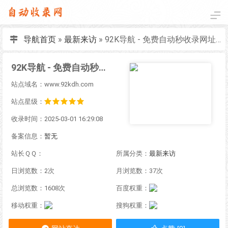
导航首页
»
最新来访
»
92K导航 - 免费自动秒收录网址导航
92K导航 - 免费自动秒收录网址导航
站点域名：www.92kdh.com
站点星级：
收录时间：2025-03-01 16:29:08
备案信息：
暂无
站长ＱＱ：
所属分类：
最新来访
日浏览数：2次
月浏览数：37次
总浏览数：1608次
百度权重：
移动权重：
搜狗权重：