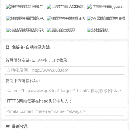
悟空收录网 - 网址导航大全 | 网站免费收录 | 软文外链发布平台
百度导航 - ACG萌次元丨ACG导航网丨二次元导航丨资源网导航丨福利网址导航 - BaiDu导航
巴适秒收录-(ibashi.net) - 巴适导航分类网站目录 - 自助网址提交自动收录
搜索秒收录导航 - ACG萌次元丨ACG导航网丨二次元导航丨资源网导航丨福利网址导航 - SS秒收录导航网
收录网-免费收录正规网站-免费发布软文
AT导航_收录网_免费收录网站_自动收录网_秒收录
电影导航网-影视导航-电影搜索-影视搜索-电影站收录
起尔自动收录
总裁导航
免提交-自动收录方法
首页做好友链-点击链接，自动收录
复制下方链接代码：
HTTPS网站需要在head头部中加入：
最新收录