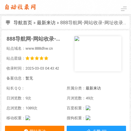
导航首页
»
最新来访
»
888导航网-网站收录-网址收录-网址导航-收录网站-自助广告系统
888导航网-网站收录-网址收录-网址导航-收录网站-自助广告系统
站点域名：www.888dhw.cn
站点星级：
收录时间：2025-03-03 04:43:42
备案信息：
暂无
站长ＱＱ：
所属分类：
最新来访
日浏览数：9次
月浏览数：49次
总浏览数：1089次
百度权重：
移动权重：
搜狗权重：