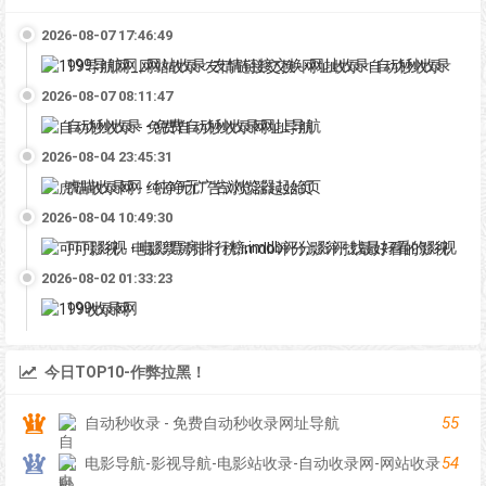
2026-08-07 17:46:49
199导航网_网站收录-友情链接交换-网址收录-自动秒收录
2026-08-07 08:11:47
自动秒收录 - 免费自动秒收录网址导航
2026-08-04 23:45:31
虎喵收录网 - 纯净无广告浏览器起始页
2026-08-04 10:49:30
可可影视 - 电影票房排行榜,imdb评分,影评,找最好看的影视
2026-08-02 01:33:23
199收录网
今日TOP10-作弊拉黑！
55
自动秒收录 - 免费自动秒收录网址导航
54
电影导航-影视导航-电影站收录-自动收录网-网站收录