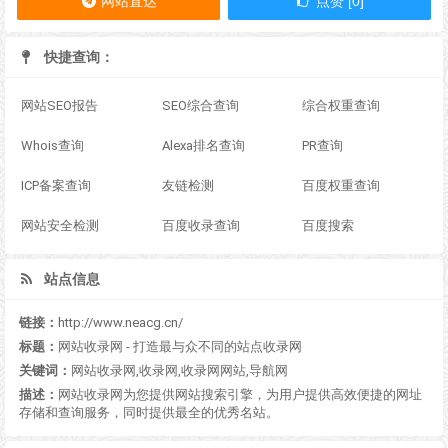
网站直达
点赞 [0]
快捷查询：
网站SEO报告
SEO综合查询
综合权重查询
Whois查询
Alexa排名查询
PR查询
ICP备案查询
友链检测
百度权重查询
网站安全检测
百度收录查询
百度搜索
站点信息
链接：
http://www.neacg.cn/
标题：
网站收录网 - 打造最与众不同的站点收录网
关键词：
网站收录网,收录网,收录网网站,导航网
描述：
网站收录网为您提供网站搜索引擎，为用户提供高效便捷的网址
存储和查询服务，同时提供最全的优秀名站。