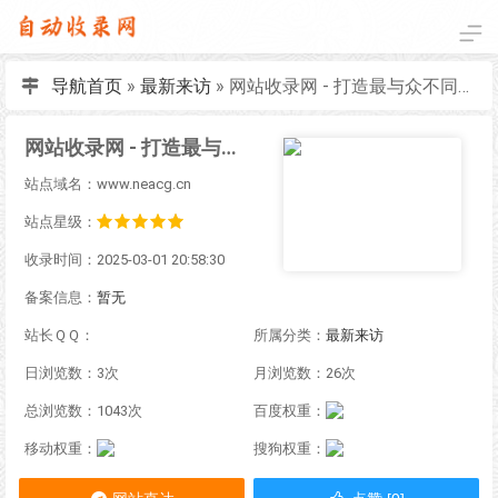
导航首页
»
最新来访
»
网站收录网 - 打造最与众不同的站点收录网
网站收录网 - 打造最与众不同的站点收录网
站点域名：www.neacg.cn
站点星级：
收录时间：2025-03-01 20:58:30
备案信息：
暂无
站长ＱＱ：
所属分类：
最新来访
日浏览数：3次
月浏览数：26次
总浏览数：1043次
百度权重：
移动权重：
搜狗权重：