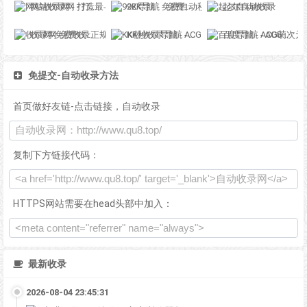
网站收录网 - 打造最与众不同的站点收录网
92K导航 - 免费自动秒收录网址导航
起尔自动收录
收录网-免费收录正规网站-免费发布软文
KK秒收录导航 - ACG萌次元丨ACG导航网丨二次元导航丨资源网导航丨福利网址导航 - KK秒收录导航网
百度导航 - ACG萌次元丨ACG导航网丨二次元导航丨资源网导航丨福利网址导航 - BaiDu导航
免提交-自动收录方法
首页做好友链-点击链接，自动收录
复制下方链接代码：
HTTPS网站需要在head头部中加入：
最新收录
2026-08-04 23:45:31