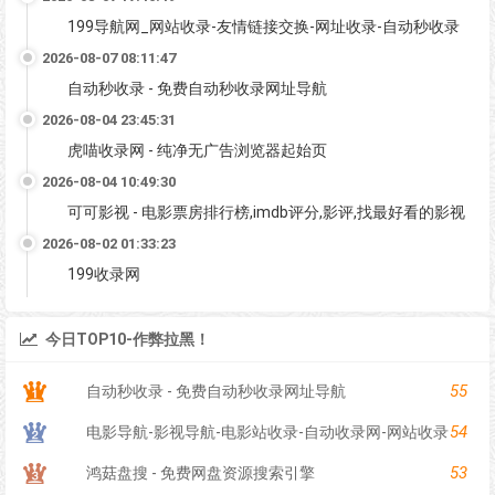
199导航网_网站收录-友情链接交换-网址收录-自动秒收录
2026-08-07 08:11:47
自动秒收录 - 免费自动秒收录网址导航
2026-08-04 23:45:31
虎喵收录网 - 纯净无广告浏览器起始页
2026-08-04 10:49:30
可可影视 - 电影票房排行榜,imdb评分,影评,找最好看的影视
2026-08-02 01:33:23
199收录网
今日TOP10-作弊拉黑！
55
自动秒收录 - 免费自动秒收录网址导航
54
电影导航-影视导航-电影站收录-自动收录网-网站收录
53
鸿菇盘搜 - 免费网盘资源搜索引擎