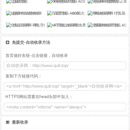
总裁导航
KK秒收录导航 - ACG萌次元丨ACG导航网丨二次元导航丨资源网导航丨福利网址导航 - KK秒收录导航网
收录网-免费收录正规网站-免费发布软文
超级IP自动秒收录
百度导航 - ACG萌次元丨ACG导航网丨二次元导航丨资源网导航丨福利网址导航 - BaiDu导航
网站收录网 - 打造最与众不同的站点收录网
优站目录网 - 网址导航分类网站目录 - 自助网址提交自动收录
AT导航_收录网_免费收录网站_自动收录网_秒收录
搜索秒收录导航 - ACG萌次元丨ACG导航网丨二次元导航丨资源网导航丨福利网址导航 - SS秒收录导航网
免提交-自动收录方法
首页做好友链-点击链接，自动收录
复制下方链接代码：
HTTPS网站需要在head头部中加入：
最新收录