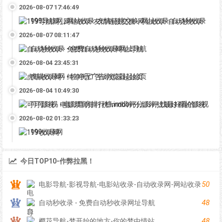
2026-08-07 17:46:49
199导航网_网站收录-友情链接交换-网址收录-自动秒收录
2026-08-07 08:11:47
自动秒收录 - 免费自动秒收录网址导航
2026-08-04 23:45:31
虎喵收录网 - 纯净无广告浏览器起始页
2026-08-04 10:49:30
可可影视 - 电影票房排行榜,imdb评分,影评,找最好看的影视
2026-08-02 01:33:23
199收录网
今日TOP10-作弊拉黑！
50
电影导航-影视导航-电影站收录-自动收录网-网站收录
48
自动秒收录 - 免费自动秒收录网址导航
48
樱花导航-梦开始的地方-你的梦中情站