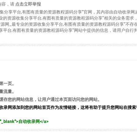
内容，请
点击立即举报
收集分享平台,有图有质量的资源教程源码分享”官网，其内容由自动收录网
业的资源收集分享平台,有图有质量的资源教程源码分享”相关的业务需求
源网_最专业的资源收集分享平台,有图有质量的资源教程源码分享”不存
享平台,有图有质量的资源教程源码分享”网站中提供的信息，请用户自行
第一页。
量流量。
缓存您的网站信息，让用户通过本页面访问您的网站。
收录网添加到您的网站首页作为友情链接，这将有助于提升您网站在搜索
get="_blank">自动收录网</a>