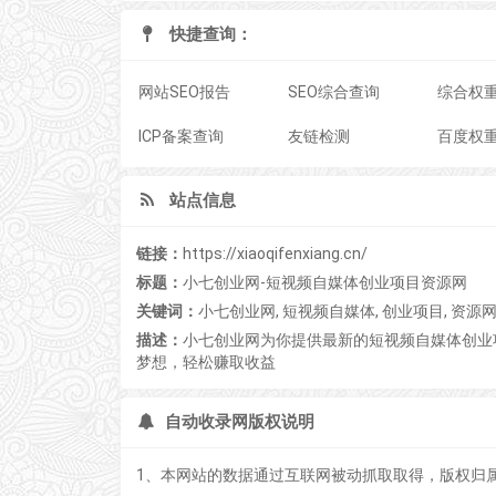
快捷查询：
网站SEO报告
SEO综合查询
综合权
ICP备案查询
友链检测
百度权
站点信息
链接：
https://xiaoqifenxiang.cn/
标题：
小七创业网-短视频自媒体创业项目资源网
关键词：
小七创业网, 短视频自媒体, 创业项目, 资源网
描述：
小七创业网为你提供最新的短视频自媒体创业
梦想，轻松赚取收益
自动收录网版权说明
1、本网站的数据通过互联网被动抓取取得，版权归