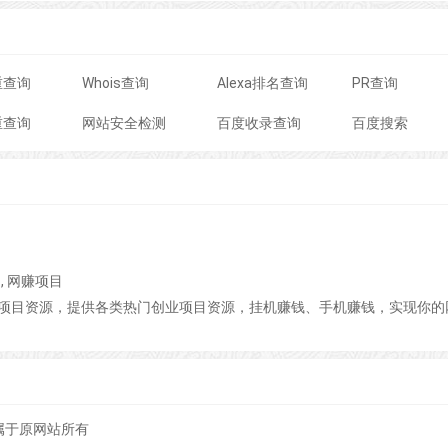
重查询
Whois查询
Alexa排名查询
PR查询
重查询
网站安全检测
百度收录查询
百度搜索
, 网赚项目
项目资源，提供各类热门创业项目资源，挂机赚钱、手机赚钱，实现你的
属于原网站所有