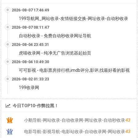
2026-08-07 17:46:49
199导航网_网站收录-友情链接交换-网址收录-自动秒收录
2026-08-07 08:11:47
自动秒收录 - 免费自动秒收录网址导航
2026-08-04 23:45:31
虎喵收录网 - 纯净无广告浏览器起始页
2026-08-04 10:49:30
可可影视 - 电影票房排行榜,imdb评分,影评,找最好看的影视
2026-08-02 01:33:23
199收录网
今日TOP10-作弊拉黑！
43
小鹅导航-网站收录-自动收录网-网址收录-自动秒收录
43
电影导航-影视导航-电影站收录-自动收录网-网站收录