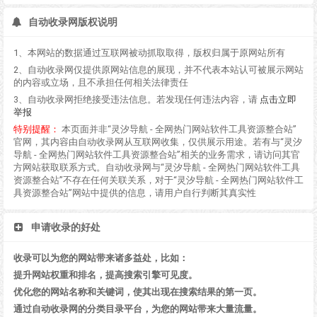
自动收录网版权说明
1、本网站的数据通过互联网被动抓取取得，版权归属于原网站所有
2、自动收录网仅提供原网站信息的展现，并不代表本站认可被展示网站
的内容或立场，且不承担任何相关法律责任
3、自动收录网拒绝接受违法信息。若发现任何违法内容，请
点击立即
举报
特别提醒：
本页面并非“灵汐导航 - 全网热门网站软件工具资源整合站”
官网，其内容由自动收录网从互联网收集，仅供展示用途。若有与“灵汐
导航 - 全网热门网站软件工具资源整合站”相关的业务需求，请访问其官
方网站获取联系方式。自动收录网与“灵汐导航 - 全网热门网站软件工具
资源整合站”不存在任何关联关系，对于“灵汐导航 - 全网热门网站软件工
具资源整合站”网站中提供的信息，请用户自行判断其真实性
申请收录的好处
收录可以为您的网站带来诸多益处，比如：
提升网站权重和排名，提高搜索引擎可见度。
优化您的网站名称和关键词，使其出现在搜索结果的第一页。
通过自动收录网的分类目录平台，为您的网站带来大量流量。