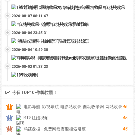
199导航网_网站收录-友情链接交换-网址收录-自动秒收录
2026-08-07 08:11:47
自动秒收录 - 免费自动秒收录网址导航
2026-08-04 23:45:31
虎喵收录网 - 纯净无广告浏览器起始页
2026-08-04 10:49:30
可可影视 - 电影票房排行榜,imdb评分,影评,找最好看的影视
2026-08-02 01:33:23
199收录网
今日TOP10-作弊拉黑！
46
电影导航-影视导航-电影站收录-自动收录网-网站收录
45
BT8姐姐视频
45
鸿菇盘搜 - 免费网盘资源搜索引擎