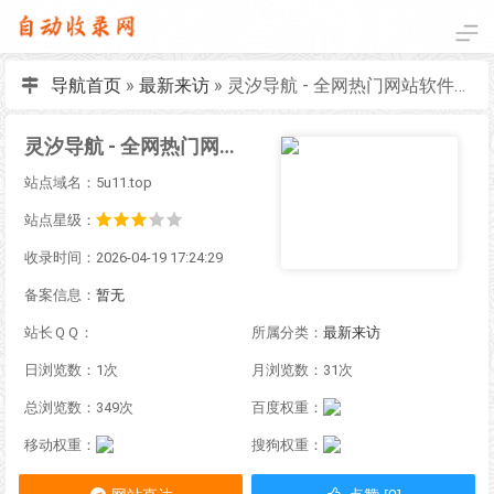
导航首页
»
最新来访
»
灵汐导航 - 全网热门网站软件工具资源整合站
灵汐导航 - 全网热门网站软件工具资源整合站
站点域名：5u11.top
站点星级：
收录时间：2026-04-19 17:24:29
备案信息：
暂无
站长ＱＱ：
所属分类：
最新来访
日浏览数：1次
月浏览数：31次
总浏览数：349次
百度权重：
移动权重：
搜狗权重：