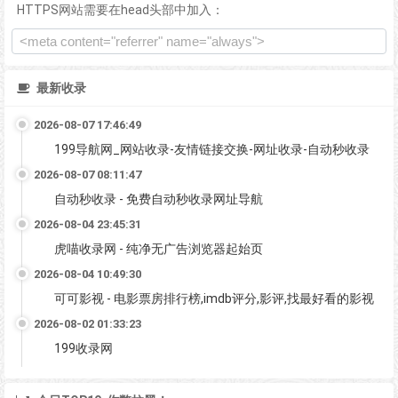
HTTPS网站需要在head头部中加入：
最新收录
2026-08-07 17:46:49
199导航网_网站收录-友情链接交换-网址收录-自动秒收录
2026-08-07 08:11:47
自动秒收录 - 免费自动秒收录网址导航
2026-08-04 23:45:31
虎喵收录网 - 纯净无广告浏览器起始页
2026-08-04 10:49:30
可可影视 - 电影票房排行榜,imdb评分,影评,找最好看的影视
2026-08-02 01:33:23
199收录网