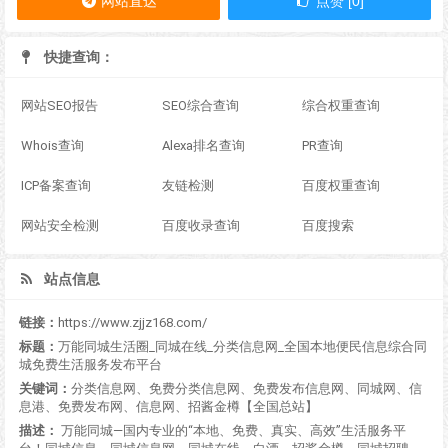
网站直达
点赞 [0]
快捷查询：
网站SEO报告
SEO综合查询
综合权重查询
Whois查询
Alexa排名查询
PR查询
ICP备案查询
友链检测
百度权重查询
网站安全检测
百度收录查询
百度搜索
站点信息
链接：
https://www.zjjz168.com/
标题：
万能同城生活圈_同城在线_分类信息网_全国本地便民信息综合同
城免费生活服务发布平台
关键词：
分类信息网、免费分类信息网、免费发布信息网、同城网、信
息港、免费发布网、信息网、招酱金樽【全国总站】
描述：
万能同城—国内专业的“本地、免费、真实、高效”生活服务平