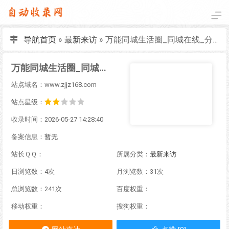
导航首页
»
最新来访
»
万能同城生活圈_同城在线_分类信息网_全国本地便民信息综合同城免费生活服务发布平台
万能同城生活圈_同城在线_分类信息网_全国本地便民信息综合同城免费生活服务发布平台
站点域名：www.zjjz168.com
站点星级：
收录时间：2026-05-27 14:28:40
备案信息：
暂无
站长ＱＱ：
所属分类：
最新来访
日浏览数：4次
月浏览数：31次
总浏览数：241次
百度权重：
移动权重：
搜狗权重：