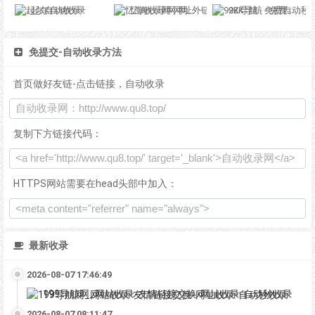
起尔自动收录
忆海收录网-网址外链_自动收录网站_自助友情链接平台_网站广告_软文发布_站长交易_站长资源
92K导航 - 免费自动秒收录网址导航
免提交-自动收录方法
首页做好友链-点击链接，自动收录
复制下方链接代码：
HTTPS网站需要在head头部中加入：
最新收录
2026-08-07 17:46:49
199导航网_网站收录-友情链接交换-网址收录-自动秒收录
2026-08-07 08:11:47