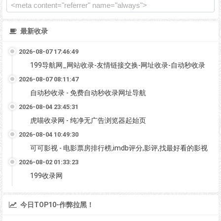
最新收录
2026-08-07 17:46:49
199导航网_网站收录-友情链接交换-网址收录-自动秒收录
2026-08-07 08:11:47
自动秒收录 - 免费自动秒收录网址导航
2026-08-04 23:45:31
虎喵收录网 - 纯净无广告浏览器起始页
2026-08-04 10:49:30
可可影视 - 电影票房排行榜,imdb评分,影评,找最好看的影视
2026-08-02 01:33:23
199收录网
今日TOP10-作弊拉黑！