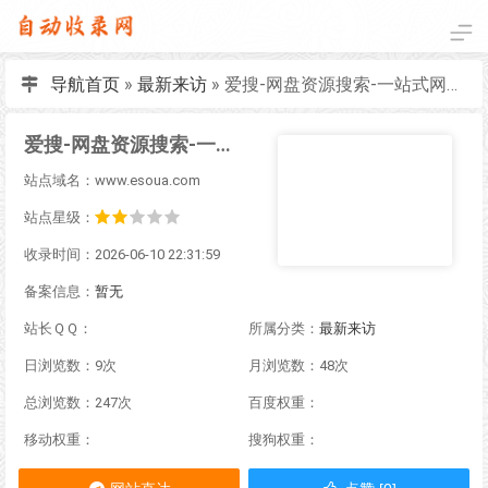
导航首页
»
最新来访
»
爱搜-网盘资源搜索-一站式网盘资源搜索，阿里夸克百度迅雷UC全聚合
爱搜-网盘资源搜索-一站式网盘资源搜索，阿里夸克百度迅雷UC全聚合
站点域名：www.esoua.com
站点星级：
收录时间：2026-06-10 22:31:59
备案信息：
暂无
站长ＱＱ：
所属分类：
最新来访
日浏览数：9次
月浏览数：48次
总浏览数：247次
百度权重：
移动权重：
搜狗权重：