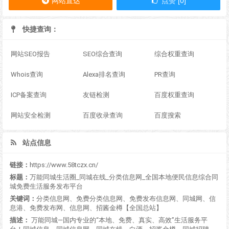
网站直达
点赞 [0]
快捷查询：
网站SEO报告
SEO综合查询
综合权重查询
Whois查询
Alexa排名查询
PR查询
ICP备案查询
友链检测
百度权重查询
网站安全检测
百度收录查询
百度搜索
站点信息
链接：
https://www.58tczx.cn/
标题：
万能同城生活圈_同城在线_分类信息网_全国本地便民信息综合同
城免费生活服务发布平台
关键词：
分类信息网、免费分类信息网、免费发布信息网、同城网、信
息港、免费发布网、信息网、招酱金樽【全国总站】
描述：
万能同城—国内专业的“本地、免费、真实、高效”生活服务平