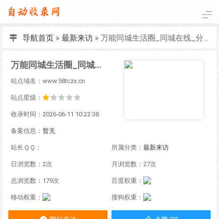
导航首页
»
最新来访
»
万能同城生活圈_同城在线_分类信息网_全国本地便民信息综合同城免费生活服务发布平台
万能同城生活圈_同城在线_分类信息网_全国本地便民信息综合同城免费生活服务发布平台
站点域名：www.58tczx.cn
站点星级：
收录时间：2026-06-11 10:22:38
备案信息：
暂无
站长ＱＱ：
所属分类：
最新来访
日浏览数：2次
月浏览数：27次
总浏览数：179次
百度权重：
移动权重：
搜狗权重：