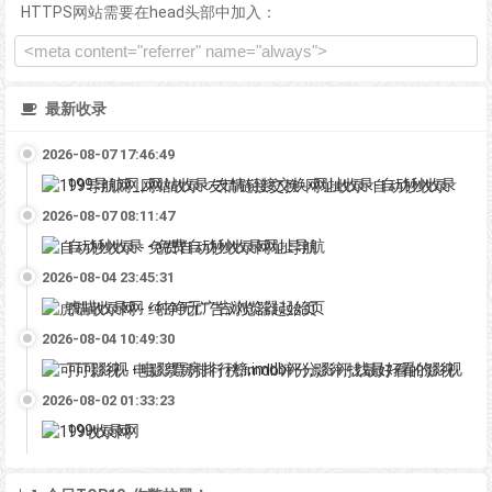
HTTPS网站需要在head头部中加入：
最新收录
2026-08-07 17:46:49
199导航网_网站收录-友情链接交换-网址收录-自动秒收录
2026-08-07 08:11:47
自动秒收录 - 免费自动秒收录网址导航
2026-08-04 23:45:31
虎喵收录网 - 纯净无广告浏览器起始页
2026-08-04 10:49:30
可可影视 - 电影票房排行榜,imdb评分,影评,找最好看的影视
2026-08-02 01:33:23
199收录网