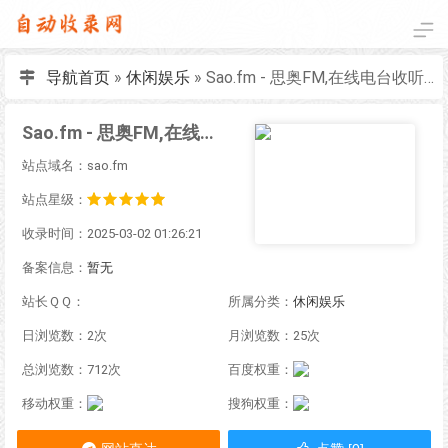
导航首页
»
休闲娱乐
»
Sao.fm - 思奥FM,在线电台收听,在线听广播,网络收音机在线收听
Sao.fm - 思奥FM,在线电台收听,在线听广播,网络收音机在线收听
站点域名：sao.fm
站点星级：
收录时间：2025-03-02 01:26:21
备案信息：
暂无
站长ＱＱ：
所属分类：
休闲娱乐
日浏览数：2次
月浏览数：25次
总浏览数：712次
百度权重：
移动权重：
搜狗权重：