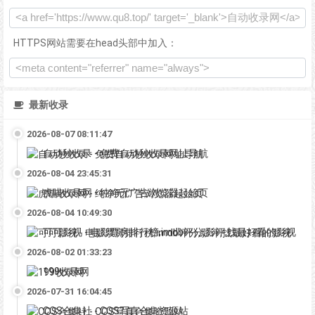
HTTPS网站需要在head头部中加入：
最新收录
2026-08-07 08:11:47
自动秒收录 - 免费自动秒收录网址导航
2026-08-04 23:45:31
虎喵收录网 - 纯净无广告浏览器起始页
2026-08-04 10:49:30
可可影视 - 电影票房排行榜,imdb评分,影评,找最好看的影视
2026-08-02 01:33:23
199收录网
2026-07-31 16:04:45
COS合集社 - COS写真合集资源站