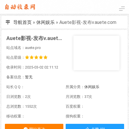
导航首页
»
休闲娱乐
»
Auete影视-发布v.auete.com
Auete影视-发布v.auete.com
站点域名：auete.pro
站点星级：
收录时间：2025-03-02 02:11:12
备案信息：
暂无
站长ＱＱ：
所属分类：
休闲娱乐
日浏览数：2次
月浏览数：37次
总浏览数：1552次
百度权重：
移动权重：
搜狗权重：