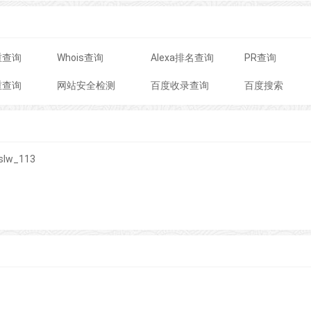
重查询
Whois查询
Alexa排名查询
PR查询
重查询
网站安全检测
百度收录查询
百度搜索
slw_113